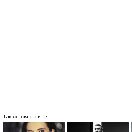
Также смотрите