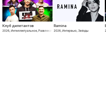
Клуб дилетантов
Ramina
2026, Интеллектуальное, Развлекательное
2026, Интервью, Звёзды