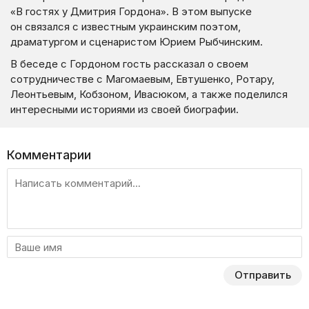
«В гостях у Дмитрия Гордона». В этом выпуске
он связался с известным украинским поэтом,
драматургом и сценаристом Юрием Рыбчинским.
В беседе с Гордоном гость рассказал о своем
сотрудничестве с Магомаевым, Евтушенко, Ротару,
Леонтьевым, Кобзоном, Ивасюком, а также поделился
интересными историями из своей биографии.
Комментарии
Отправить