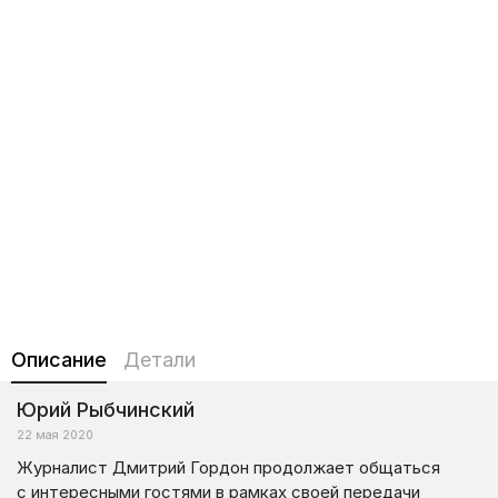
Описание
Детали
Юрий Рыбчинский
22 мая 2020
Журналист Дмитрий Гордон продолжает общаться
с интересными гостями в рамках своей передачи