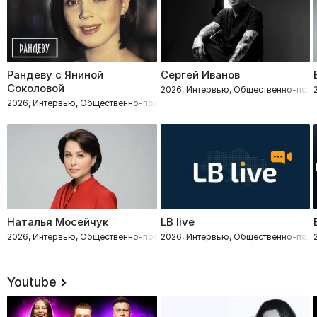
Рандеву с Яниной
Сергей Иванов
Соколовой
2026, Интервью, Общественно-поли
2026, Интервью, Общественно-политическое
Наталья Мосейчук
LB live
2026, Интервью, Общественно-политическое
2026, Интервью, Общественно-поли
Youtube