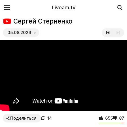
Liveam.tv
Сергей Стерненко
05.08.2026
Поделиться
14
655
87