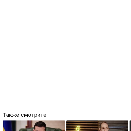
Также смотрите