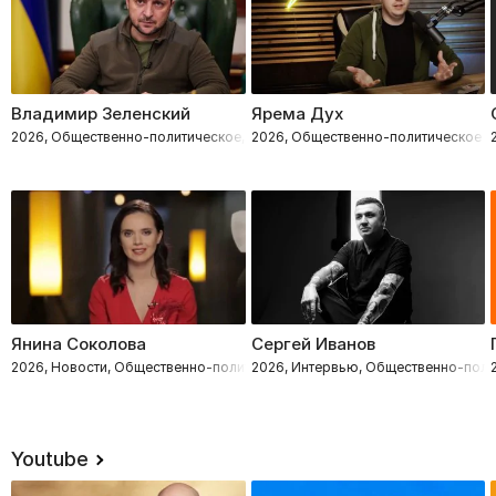
Владимир Зеленский
Ярема Дух
2026, Общественно-политическое, Военное
2026, Общественно-политическое
Янина Соколова
Сергей Иванов
2026, Новости, Общественно-политическое
2026, Интервью, Общественно-поли
Youtube