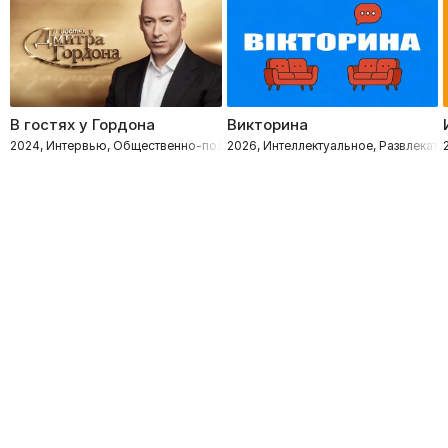
В гостях у Гордона
Викторина
2024, Интервью, Общественно-политическое
2026, Интеллектуальное, Развлекате