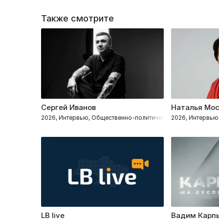
Также смотрите
Сергей Иванов
Наталья Мо
2026, Интервью, Общественно-политическое
2026, Интервью
LB live
Вадим Карп