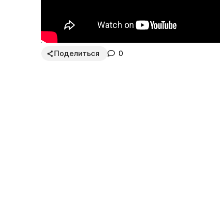
Поделиться
0