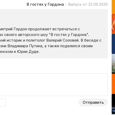
В гостях у Гордона
Выпуск от 22.09.2020
митрий Гордон продолжает встречаться с
 своего авторского шоу "В гостях у Гордона".
ий историк и политолог Валерий Соловей. В беседе с
езни Владимира Путина, а также поделился своим
енском и Юрии Дуде.
Отправить