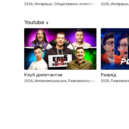
2026, Интервью, Общественно-политическое
2025, Интервью
Youtube
Клуб дилетантов
Разряд
2026, Интеллектуальное, Развлекательное
2025, Развлека