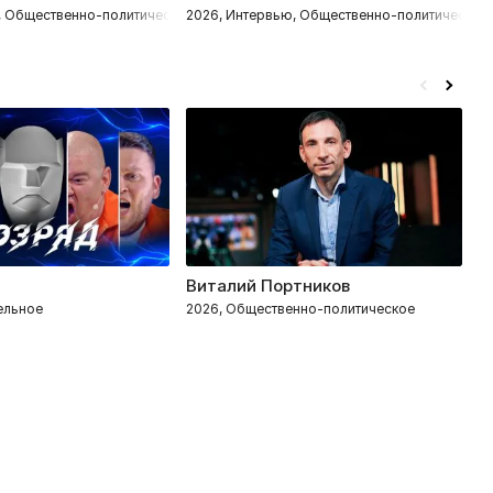
, Общественно-политическое
2026, Интервью, Общественно-политическое
2
Виталий Портников
Р
тельное
2026, Общественно-политическое
2