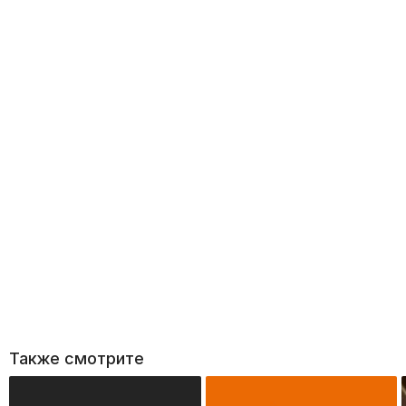
Также смотрите