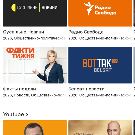
Суспільне Новини
Радио Свобода
2026, Общественно-политическое, Новости
2026, Общественно-политическое, 
Факты недели
Белсат новости
2026, Новости, Общественно-политическое
2026, Общественно-политическое, 
Youtube