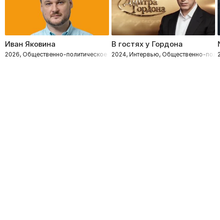
Иван Яковина
В гостях у Гордона
2026, Общественно-политическое
2024, Интервью, Общественно-поли