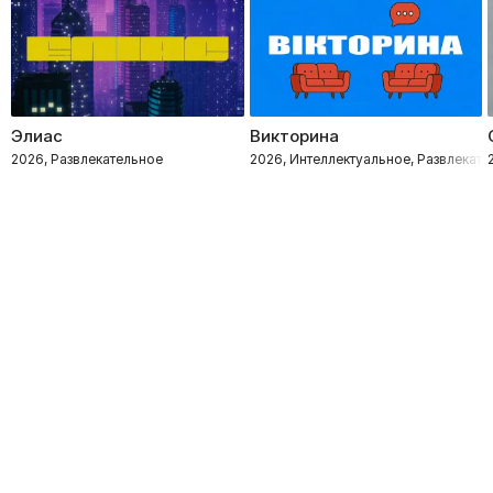
Элиас
Викторина
2026, Развлекательное
2026, Интеллектуальное, Развлекате