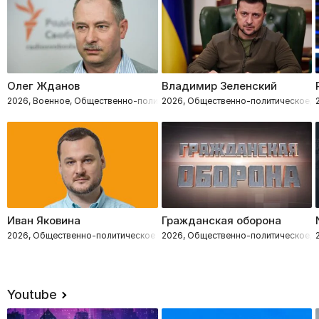
Олег Жданов
Владимир Зеленский
2026, Военное, Общественно-политическое
2026, Общественно-политическое, 
Иван Яковина
Гражданская оборона
2026, Общественно-политическое
2026, Общественно-политическое, 
Youtube