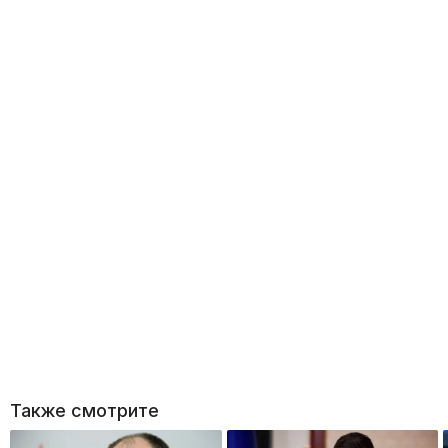
Также смотрите