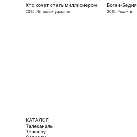
Кто хочет стать миллионером
Богач-Бедня
2025, Интеллектуальное
2019, Реалити
КАТАЛОГ
Телеканалы
Телешоу