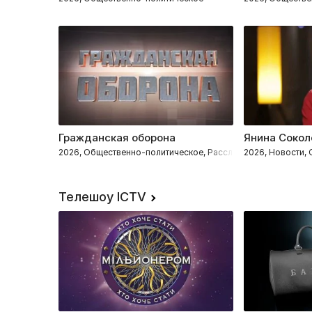
Гражданская оборона
Янина Сокол
2026, Общественно-политическое, Расследования
2026, Новости,
Телешоу ICTV