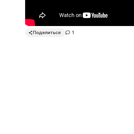
Поделиться
1