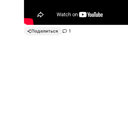
Поделиться
1