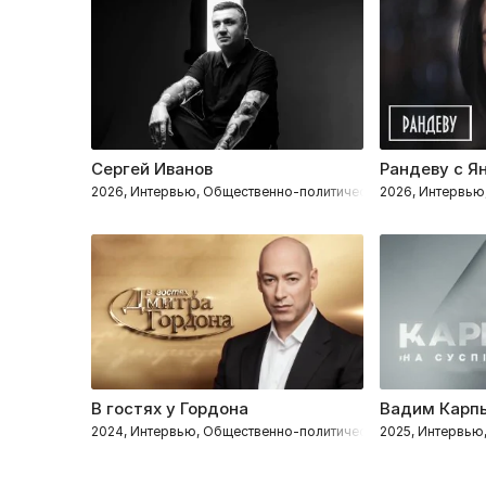
Сергей Иванов
Рандеву с Я
2026, Интервью, Общественно-политическое
2026, Интервью
В гостях у Гордона
Вадим Карп
2024, Интервью, Общественно-политическое
2025, Интервью