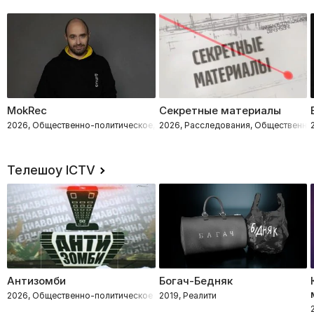
MokRec
Секретные материалы
2026, Общественно-политическое, Расследования
2026, Расследования, Общественно
Телешоу ICTV
Антизомби
Богач-Бедняк
2026, Общественно-политическое
2019, Реалити