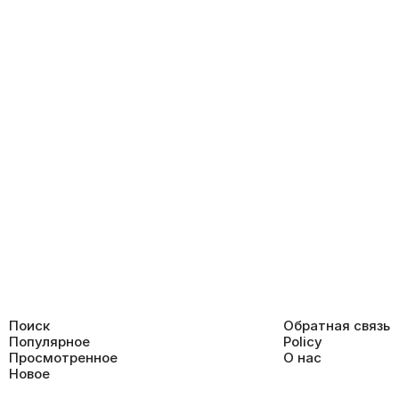
Поиск
Обратная связь
Популярное
Policy
Просмотренное
О нас
Новое