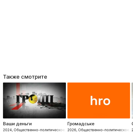
Также смотрите
Ваши деньги
Громадське
2024, Общественно-политическое, Расследования
2026, Общественно-политическое, 