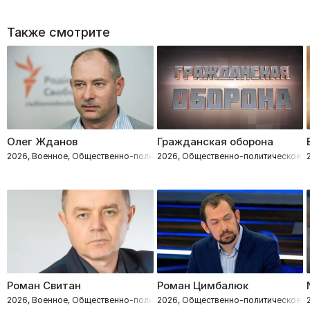
Также смотрите
Олег Жданов
Гражданская оборона
2026, Военное, Общественно-политическое
2026, Общественно-политическое, 
Роман Свитан
Роман Цимбалюк
2026, Военное, Общественно-политическое
2026, Общественно-политическое