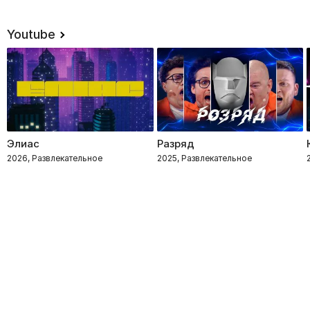
Youtube
Элиас
Разряд
2026, Развлекательное
2025, Развлекательное