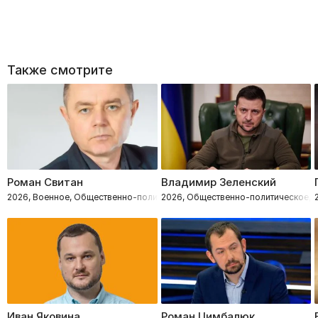
Также смотрите
Роман Свитан
Владимир Зеленский
2026, Военное, Общественно-политическое
2026, Общественно-политическое, 
Иван Яковина
Роман Цимбалюк