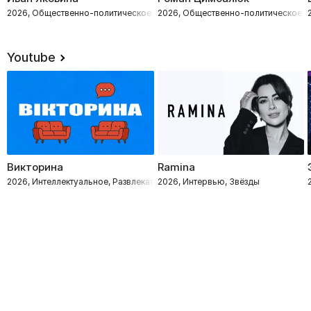
2026, Общественно-политическое
2026, Общественно-политическое
Youtube
Викторина
Ramina
2026, Интеллектуальное, Развлекательное
2026, Интервью, Звёзды