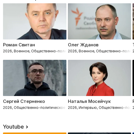
Роман Свитан
Олег Жданов
2026, Военное, Общественно-политическое
2026, Военное, Общественно-полит
Сергей Стерненко
Наталья Мосейчук
2026, Общественно-политическое
2026, Интервью, Общественно-поли
Youtube