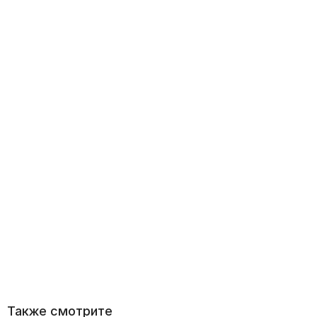
Также смотрите