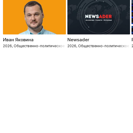
Иван Яковина
Newsader
2026, Общественно-политическое
2026, Общественно-политическое