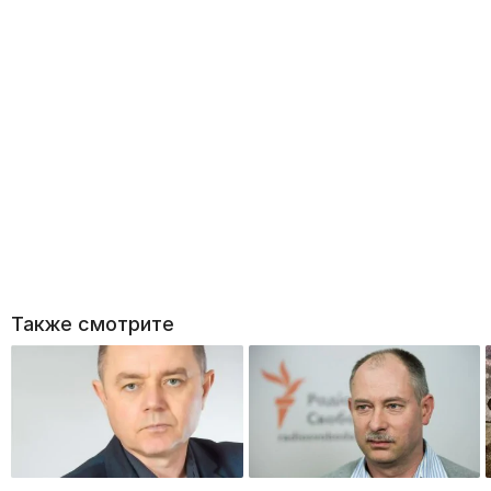
Также смотрите