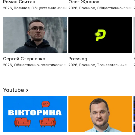
Роман Свитан
Олег Жданов
2026, Военное, Общественно-политическое
2026, Военное, Общественно-полит
Сергей Стерненко
Pressing
2026, Общественно-политическое
2026, Военное, Познавательные
Youtube