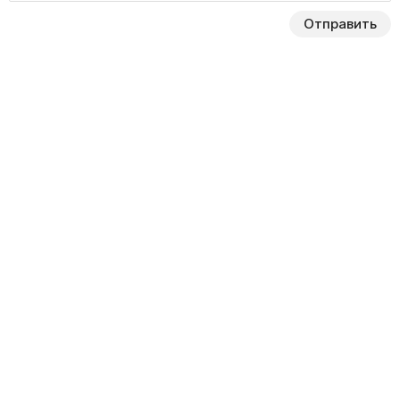
Отправить