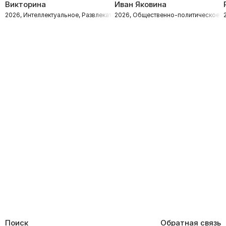
Викторина
Иван Яковина
2026, Интеллектуальное, Развлекательное
2026, Общественно-политическое
Поиск
Обратная связь