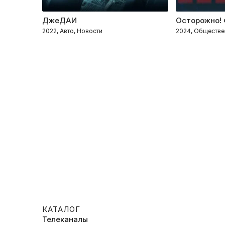
ДжеДАИ
Осторожно! 
2022, Авто, Новости
2024, Обществе
КАТАЛОГ
Телеканалы