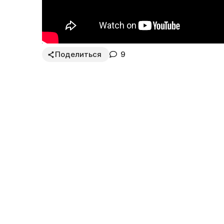
Поделиться
9