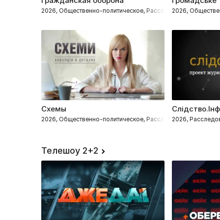
Гражданская оборона
Громадське
2026, Общественно-политическое, Расследования
2026, Обществе
Схемы
Слідство.Ін
2026, Общественно-политическое, Расследования
2026, Расследо
Телешоу 2+2