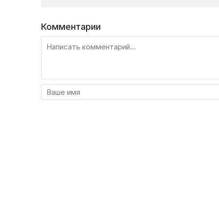
Комментарии