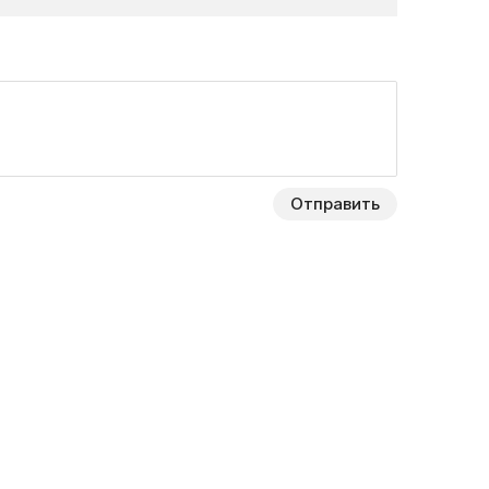
Отправить