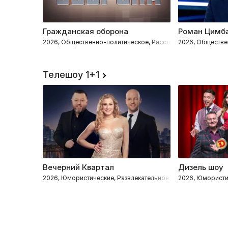
Гражданская оборона
Роман Цимб
2026, Общественно-политическое, Расследования
2026, Обществе
Телешоу 1+1
Вечерний Квартал
Дизель шоу
2026, Юмористические, Развлекательное
2026, Юмористи