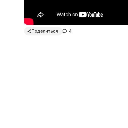
Поделиться
4