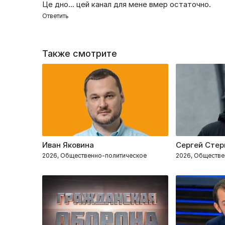
Це дно… цей канал для мене вмер остаточно.
Ответить
Также смотрите
Иван Яковина
Сергей Стер
2026, Общественно-политическое
2026, Обществе