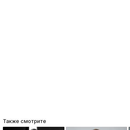
Также смотрите