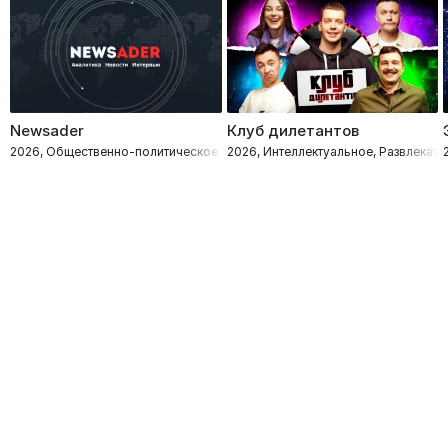
Newsader
Клуб дилетантов
2026, Общественно-политическое
2026, Интеллектуальное, Развлекате