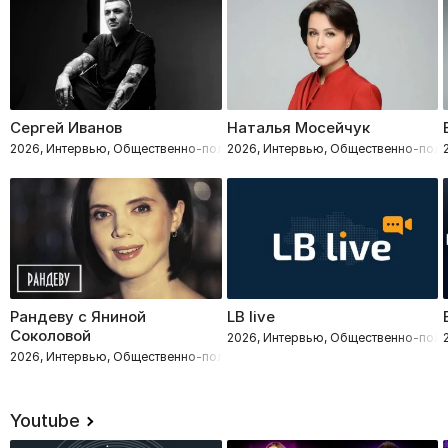
Сергей Иванов
Наталья Мосейчук
2026, Интервью, Общественно-политическое
2026, Интервью, Общественно-поли
Рандеву с Яниной
LB live
Соколовой
2026, Интервью, Общественно-поли
2026, Интервью, Общественно-политическое
Youtube