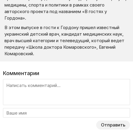
медицины, спорта и политики в рамках своего
авторского проекта под названием «В гостях у
Гордона».
В этом выпуске в гости к Гордону пришел известный
украинский детский врач, кандидат медицинских наук,
врач высшей категории и телеведущий, который ведет
передачу «Школа доктора Комаровского», Евгений
Комаровский.
Комментарии
Отправить