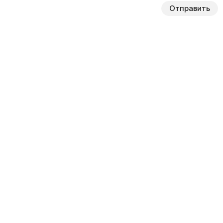
Отправить