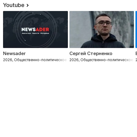
Youtube
Newsader
Сергей Стерненко
2026, Общественно-политическое
2026, Общественно-политическое