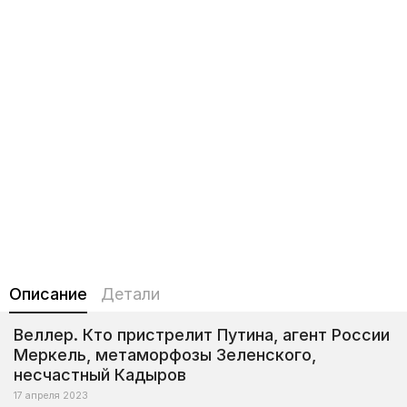
Описание
Детали
Веллер. Кто пристрелит Путина, агент России
Меркель, метаморфозы Зеленского,
несчастный Кадыров
17 апреля 2023