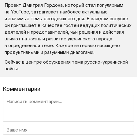
Проект Дмитрия Гордона, который стал популярным
на YouTube, затрагивает наиболее актуальные
и значимые темы сегодняшнего дня. В каждом выпуске
он приглашает в качестве гостей ведущих политических
деятелей и представителей, чьи решения и действия
влияют на жизнь и развитие украинского народа
в определенной теме. Каждое интервью насыщено
продуктивными и разумными диалогами.
Сейчас в центре обсуждения тема русско-украинской
войны.
Комментарии