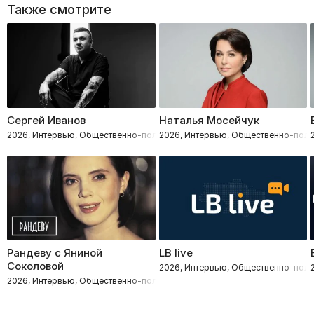
Также смотрите
Сергей Иванов
Наталья Мосейчук
2026, Интервью, Общественно-политическое
2026, Интервью, Общественно-поли
Рандеву с Яниной
LB live
Соколовой
2026, Интервью, Общественно-поли
2026, Интервью, Общественно-политическое