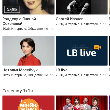
Рандеву с Яниной
Сергей Иванов
Соколовой
2026, Интервью, Общественно-поли
2026, Интервью, Общественно-политическое
Наталья Мосейчук
LB live
2026, Интервью, Общественно-политическое
2026, Интервью, Общественно-поли
Телешоу 1+1