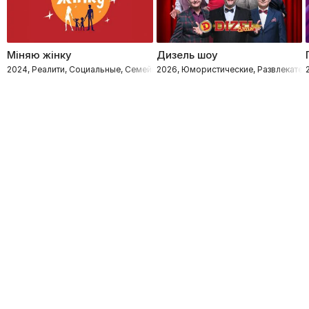
Міняю жінку
Дизель шоу
2024, Реалити, Социальные, Семейные
2026, Юмористические, Развлекател