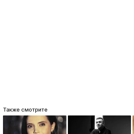
Также смотрите