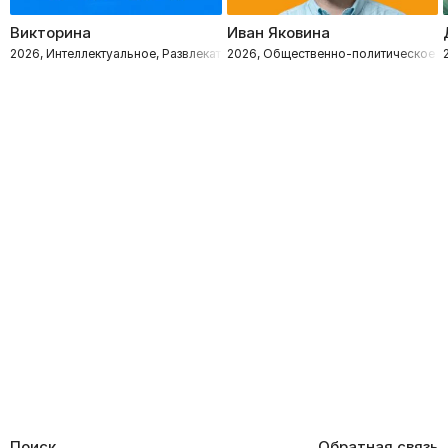
Викторина
Иван Яковина
2026, Интеллектуальное, Развлекательное
2026, Общественно-политическое
Поиск
Обратная связь