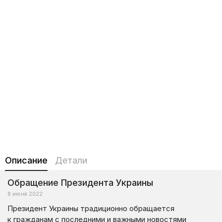
Описание
Детали
Обращение Президента Украины
8 июня 2022
Президент Украины традиционно обращается
к гражданам с последними и важными новостями