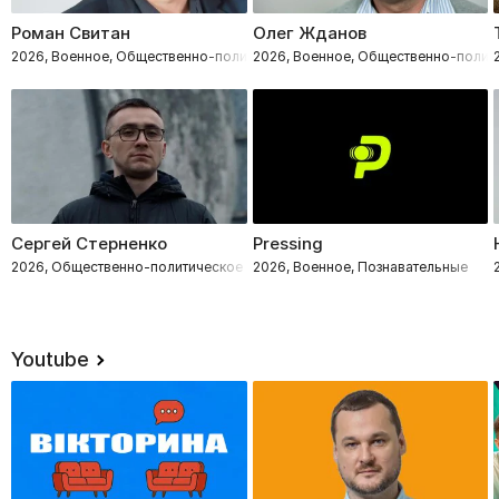
Роман Свитан
Олег Жданов
2026, Военное, Общественно-политическое
2026, Военное, Общественно-полит
Сергей Стерненко
Pressing
2026, Общественно-политическое
2026, Военное, Познавательные
Youtube