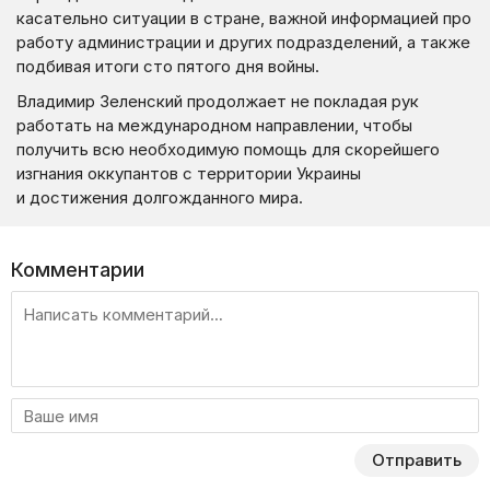
касательно ситуации в стране, важной информацией про
работу администрации и других подразделений, а также
подбивая итоги сто пятого дня войны.
Владимир Зеленский продолжает не покладая рук
работать на международном направлении, чтобы
получить всю необходимую помощь для скорейшего
изгнания оккупантов с территории Украины
и достижения долгожданного мира.
Комментарии
Отправить