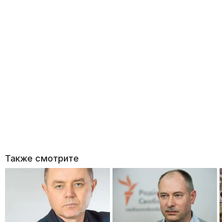
Также смотрите