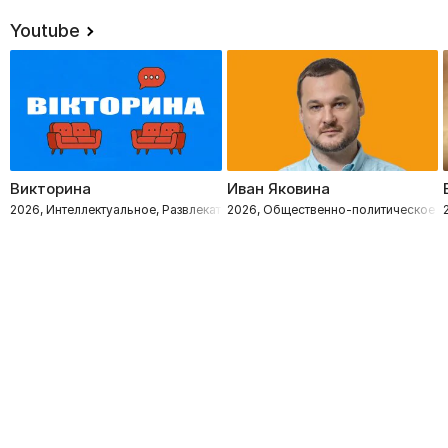
Youtube
Викторина
Иван Яковина
2026, Интеллектуальное, Развлекательное
2026, Общественно-политическое