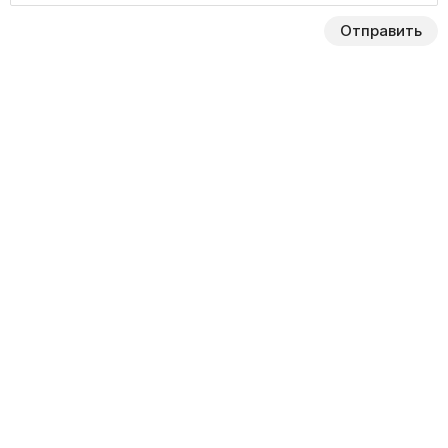
Отправить