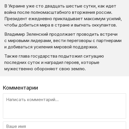
В Украине уже сто двадцать шестые сутки, как идет
война после полномасштабного вторжения россии.
Президент ежедневно прикладывает максимум усилий,
чтобы добиться мира в стране и выгнать оккупантов.
Владимир Зеленский продолжает проводить встречи
с мировыми лидерами, вести переговоры с партнерами
и добиваться усиления мировой поддержки.
Также глава государства подытожил ситуацию
последних суток и наградил героев, которые
мужественно обороняют свою землю.
Комментарии