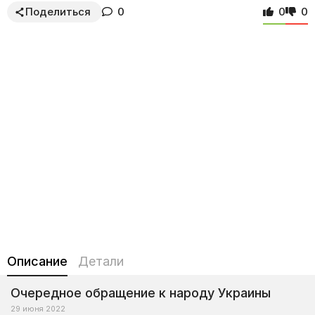
Поделиться
0
0
0
Описание
Детали
Очередное обращение к народу Украины
29 июня 2022