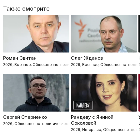
Также смотрите
Роман Свитан
Олег Жданов
2026, Военное, Общественно-политическое
2026, Военное, Общественно-полит
Сергей Стерненко
Рандеву с Яниной
Соколовой
2026, Общественно-политическое
2026, Интервью, Общественно-поли