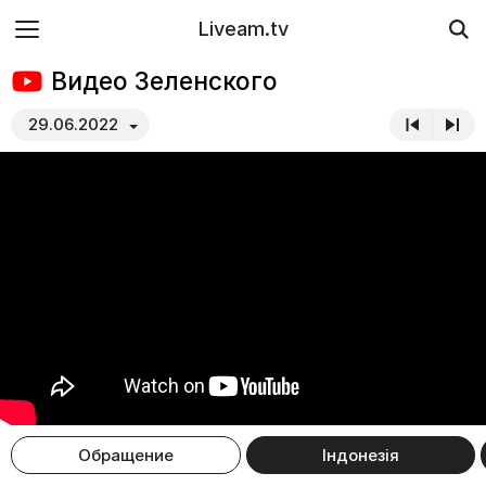
Liveam.tv
Видео Зеленского
29.06.2022
Обращение
Індонезія