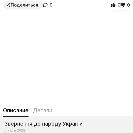
Поделиться
0
0
0
Описание
Детали
Звернення до народу України
8 июля 2022