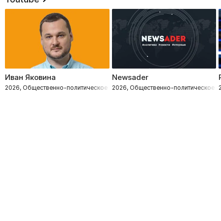
Иван Яковина
Newsader
2026, Общественно-политическое
2026, Общественно-политическое