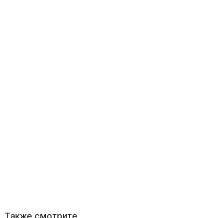
Также смотрите