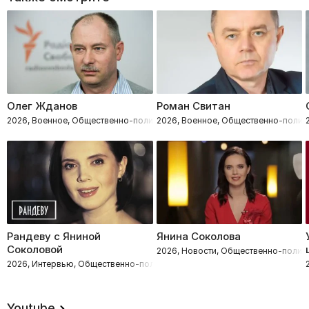
Олег Жданов
Роман Свитан
2026, Военное, Общественно-политическое
2026, Военное, Общественно-полит
Рандеву с Яниной
Янина Соколова
Соколовой
2026, Новости, Общественно-полит
2026, Интервью, Общественно-политическое
Youtube