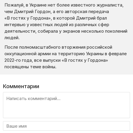
Пожалуй, в Украине нет более известного журналиста,
чем Дмитрий Гордон, а его авторская передача
«В гостях у Гордона», в которой Дмитрий брал
интервью у известных людей из различных сфер
деятельности, собирала у экранов несколько поколений
людей.
После полномасштабного вторжения российской
оккупационной армии на территорию Украины в феврале
2022-го года, все выпуски «В гостях у Гордона»
посвящены теме войны.
Комментарии