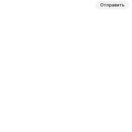
Отправить