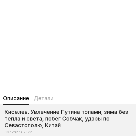
Описание
Детали
Киселев. Увлечение Путина попами, зима без
тепла и света, побег Собчак, удары по
Севастополю, Китай
30 октября 2022