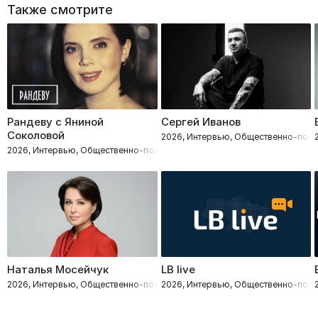
Также смотрите
Рандеву с Яниной
Сергей Иванов
Соколовой
2026, Интервью, Общественно-поли
2026, Интервью, Общественно-политическое
Наталья Мосейчук
LB live
2026, Интервью, Общественно-политическое
2026, Интервью, Общественно-поли