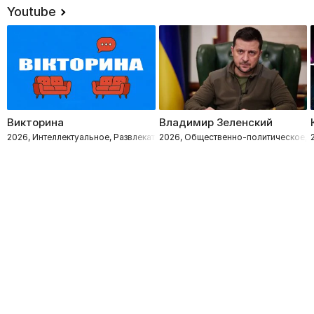
Youtube
Викторина
Владимир Зеленский
2026, Интеллектуальное, Развлекательное
2026, Общественно-политическое, 