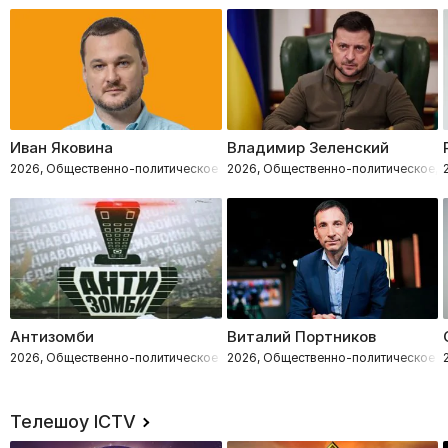
Иван Яковина
Владимир Зеленский
2026, Общественно-политическое
2026, Общественно-политическое, 
Антизомби
Виталий Портников
2026, Общественно-политическое
2026, Общественно-политическое
Телешоу ICTV