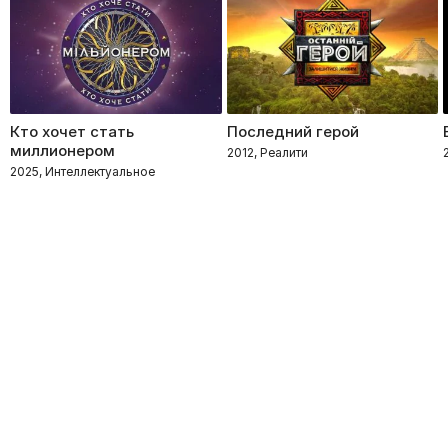
Кто хочет стать
Последний герой
миллионером
2012, Реалити
2025, Интеллектуальное