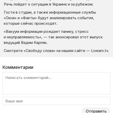
Речь пойдет о ситуации в Украине и за рубежом.
Гости в студии, а также информационные службы
«Окна» и «Факты» будут анализировать события,
которые сейчас происходят.
«Вакуум информации рождает панику, стресс
и неуправляемость», — так анонсировал этот выпуск
ведущий Вадим Карпяк.
Смотрите «Свободу слова» на нашем сайте — Liveam.tv.
Комментарии
Отправить