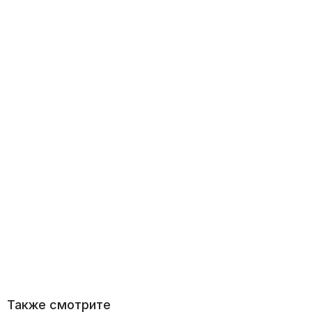
Также смотрите