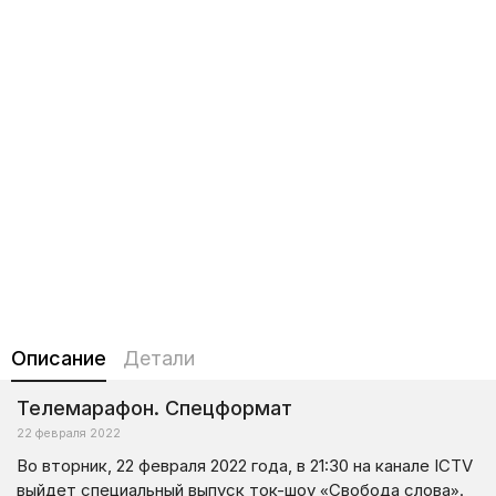
Описание
Детали
Телемарафон. Спецформат
22 февраля 2022
Во вторник, 22 февраля 2022 года, в 21:30 на канале ICTV
выйдет специальный выпуск ток-шоу «Свобода слова».