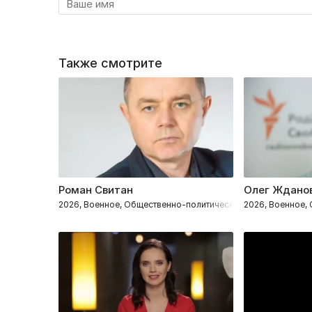
Также смотрите
Роман Свитан
Олег Ждано
2026, Военное, Общественно-политическое
2026, Военное,