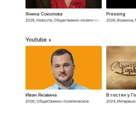
Янина Соколова
Pressing
2026, Новости, Общественно-политическое
2026, Военное,
Youtube
Иван Яковина
В гостях у Г
2026, Общественно-политическое
2024, Интервью