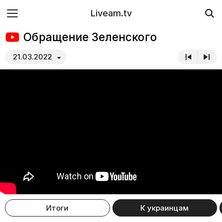
Liveam.tv
Обращение Зеленского
21.03.2022
Итоги
К украинцам