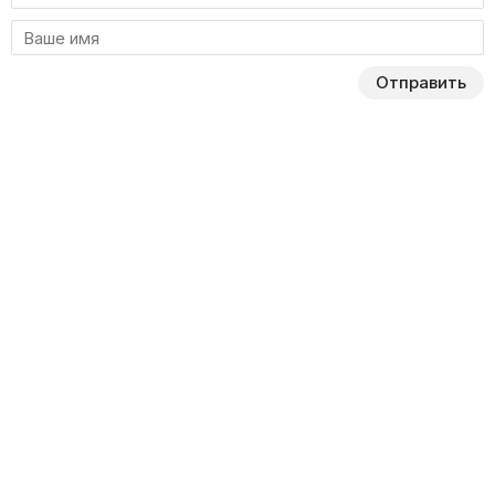
Отправить