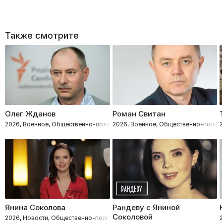
Также смотрите
Олег Жданов
Роман Свитан
2026, Военное, Общественно-политическое
2026, Военное, Общественно-полит
Янина Соколова
Рандеву с Яниной
Соколовой
2026, Новости, Общественно-политическое