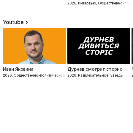
2026, Интервью, Общественно-поли
Youtube
Иван Яковина
Дурнев смотрит сторис
2026, Общественно-политическое
2026, Развлекательное, Звёзды