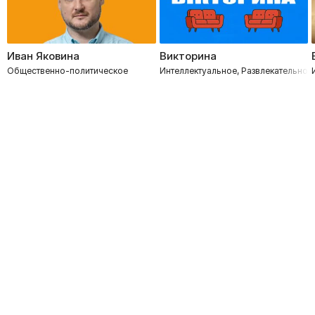
Иван Яковина
Викторина
Общественно-политическое
Интеллектуальное, Развлекательное