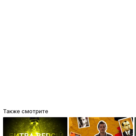
Также смотрите