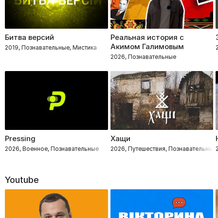
Битва версий
Реальная история с
Акимом Галимовым
2019, Познавательные, Мистика
2026, Познавательные
Pressing
Хащи
2026, Военное, Познавательные
2026, Путешествия, Познавательные
Youtube