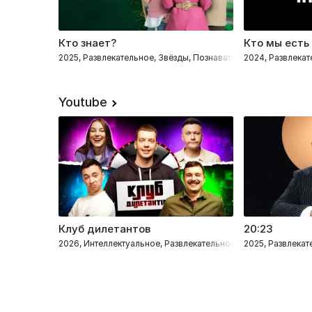
Кто знает?
Кто мы есть
2025, Развлекательное, Звёзды, Познавательные, Интеллект
2024, Развлека
Youtube
Клуб дилетантов
20:23
2026, Интеллектуальное, Развлекательное
2025, Развлека