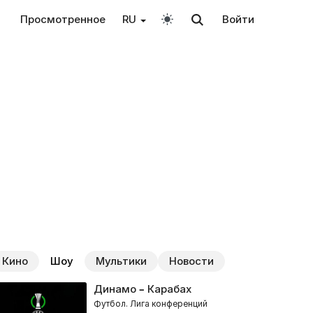
Просмотренное
RU
Войти
Кино
Шоу
Мультики
Новости
Динамо – Карабах
Футбол. Лига конференций