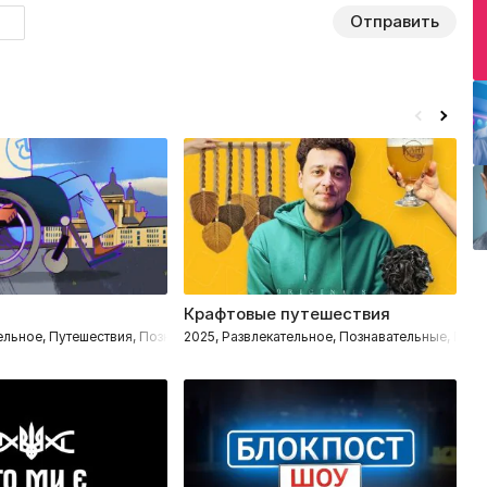
Отправить
Крафтовые путешествия
Я
ельное, Путешествия, Познавательные
2025, Развлекательное, Познавательные, Пут
20