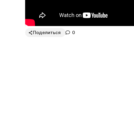
Поделиться
0