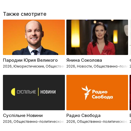
Также смотрите
Пародии Юрия Великого
Янина Соколова
2026, Юмористические, Общественно-политическое
2026, Новости, Общественно-полит
Суспільне Новини
Радио Свобода
2026, Общественно-политическое, Новости
2026, Общественно-политическое, 