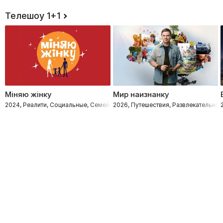
Телешоу 1+1
Міняю жінку
Мир наизнанку
2024, Реалити, Социальные, Семейные
2026, Путешествия, Развлекательное