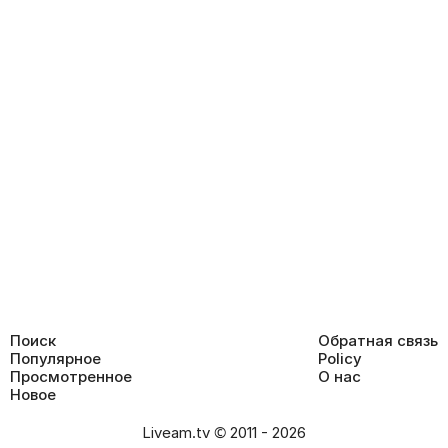
Поиск
Обратная связь
Популярное
Policy
Просмотренное
О нас
Новое
Liveam.tv © 2011 - 2026