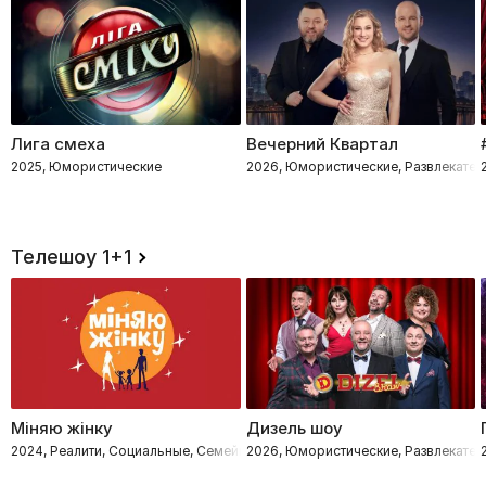
Лига смеха
Вечерний Квартал
2025, Юмористические
2026, Юмористические, Развлекател
Телешоу 1+1
Міняю жінку
Дизель шоу
2024, Реалити, Социальные, Семейные
2026, Юмористические, Развлекател