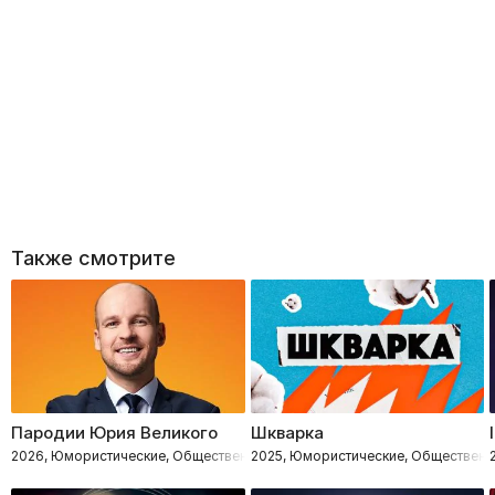
Также смотрите
Пародии Юрия Великого
Шкварка
2026, Юмористические, Общественно-политическое
2025, Юмористические, Общественн