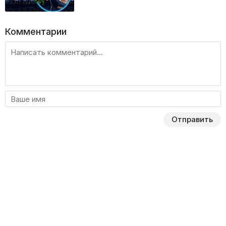
Комментарии
Отправить