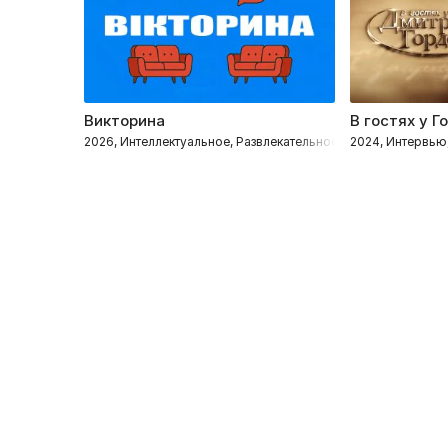
Викторина
В гостях у Г
2026, Интеллектуальное, Развлекательное
2024, Интервью