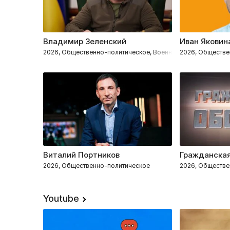
Владимир Зеленский
Иван Яковин
2026, Общественно-политическое, Военное
2026, Обществе
Виталий Портников
Гражданская
2026, Общественно-политическое
2026, Обществе
Youtube