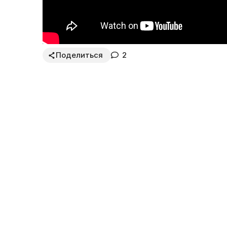
Поделиться
2