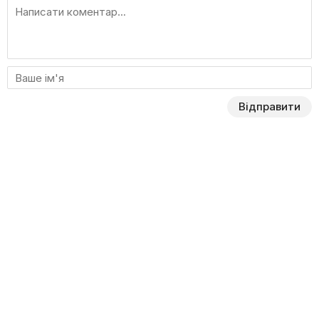
Відправити