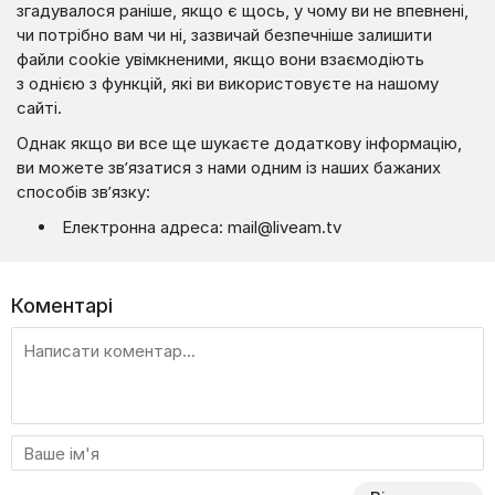
згадувалося раніше, якщо є щось, у чому ви не впевнені,
чи потрібно вам чи ні, зазвичай безпечніше залишити
файли cookie увімкненими, якщо вони взаємодіють
з однією з функцій, які ви використовуєте на нашому
сайті.
Однак якщо ви все ще шукаєте додаткову інформацію,
ви можете зв’язатися з нами одним із наших бажаних
способів зв’язку:
Електронна адреса:
mail@liveam.tv
Коментарі