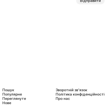
Відправити
Пошук
Зворотній зв'язок
Популярне
Політика конфіденційності
Переглянуте
Про нас
Нове