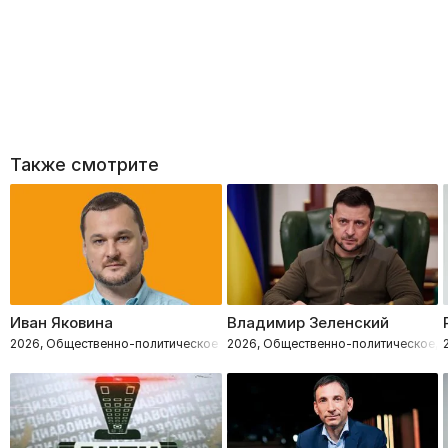
Также смотрите
Иван Яковина
Владимир Зеленский
2026, Общественно-политическое
2026, Общественно-политическое, 