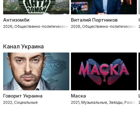
Антизомби
Виталий Портников
2026, Общественно-политическое
2026, Общественно-политическое
Канал Украина
Говорит Украина
Маска
2022, Социальные
2021, Музыкальные, Звёзды, Развлек