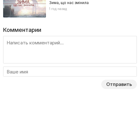
Зима, що нас змінила
1 год назад
Комментарии
Отправить