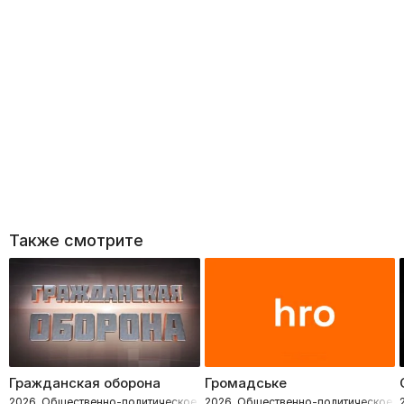
Также смотрите
Гражданская оборона
Громадське
2026, Общественно-политическое, Расследования
2026, Общественно-политическое, 