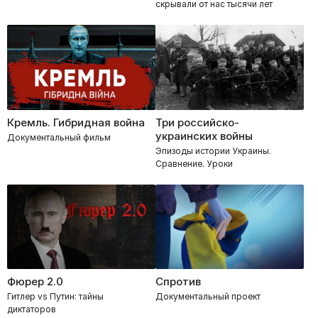
скрывали от нас тысячи лет
Кремль. Гибридная война
Три российско-
украинских войны
Документальный фильм
Эпизоды истории Украины.
Сравнение. Уроки
Фюрер 2.0
Спротив
Гитлер vs Путин: тайны
Документальный проект
диктаторов