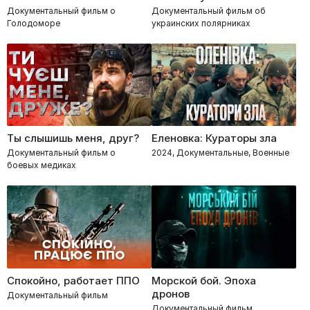
Документальный фильм о
Документальный фильм об
Голодоморе
украинских полярниках
Ты слышишь меня, друг?
Еленовка: Кураторы зла
Документальный фильм о
2024, Документальные, Военные
боевых медиках
Спокойно, работает ППО
Морской бой. Эпоха
дронов
Документальный фильм
Документальный фильм