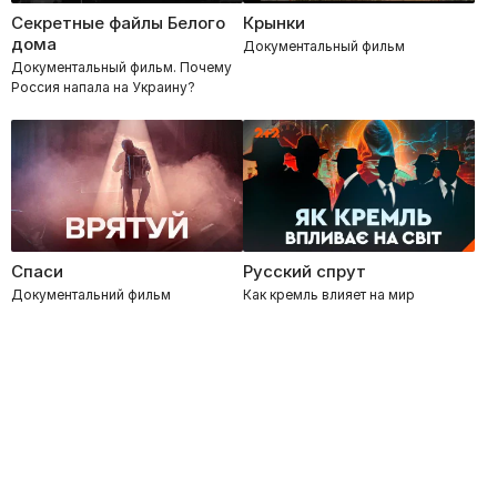
Секретные файлы Белого
Крынки
дома
Документальный фильм
Документальный фильм. Почему
Россия напала на Украину?
Спаси
Русский спрут
Документальний фильм
Как кремль влияет на мир