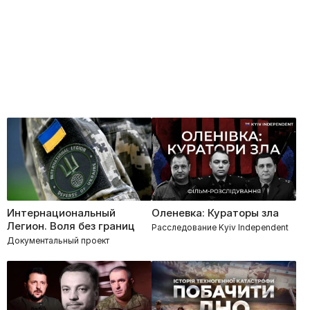
Интернациональный
Оленевка: Кураторы зла
Легион. Воля без границ
Расследование Kyiv Independent
Документальный проект