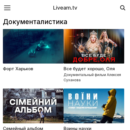
Liveam.tv
Документалистика
Форт Харьков
Все будет хорошо, Оля
Документальный фильм Алексея
Суханова
Семейный альбом
Воины науки