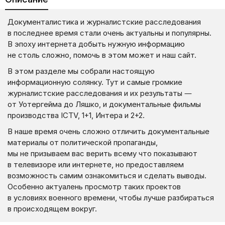
Документалистика и журналистские расследования
в последнее время стали очень актуальны и популярны.
В эпоху интернета добыть нужную информацию
не столь сложно, помочь в этом может и наш сайт.
В этом разделе мы собрали настоящую
информационную солянку. Тут и самые громкие
журналистские расследования и их результаты —
от Уотергейма до Ляшко, и документальные фильмы
производства
ICTV, 1+1,
Интера и 2+2.
В наше время очень сложно отличить документальные
материалы от политической пропаганды,
мы не призываем вас верить всему что показывают
в телевизоре или интернете, но предоставляем
возможность самим ознакомиться и сделать выводы.
Особенно актуалень просмотр таких проектов
в условиях военного времени, чтобы лучше разбираться
в происходящем вокруг.