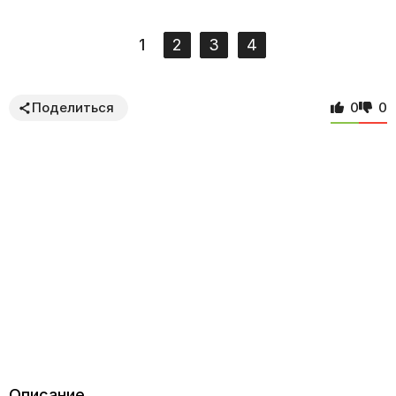
1
2
3
4
Поделиться
0
0
Описание