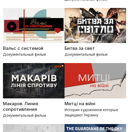
Вальс с системой
Битва за свет
Документальный фильм
Документальный фильм
Макаров. Линия
Митці на війні
сопротивления
Истории художников которые
защищают Украину
Документальный фильм