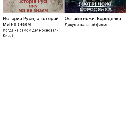
История Руси, о которой
Острые ножи. Бородянка
мы не знаем
Документальный фильм
Когда на самом деле основали
Киев?