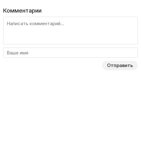
Комментарии
Отправить