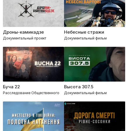
Дроны-камикадзе
Небесные стражи
Документальный проект
Документальный фильм
Буча 22
Высота 307.5
Расследование Общественного
Документальный фильм