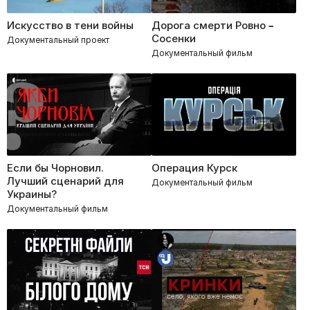
Искусство в тени войны
Дорога смерти Ровно –
Сосенки
Документальный проект
Документальный фильм
Если бы Чорновил.
Операция Курск
Лучший сценарий для
Документальный фильм
Украины?
Документальный фильм