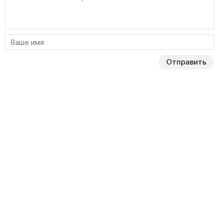
Отправить