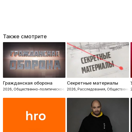
Также смотрите
Гражданская оборона
Секретные материалы
2026, Общественно-политическое, Расследования
2026, Расследования, Общественно