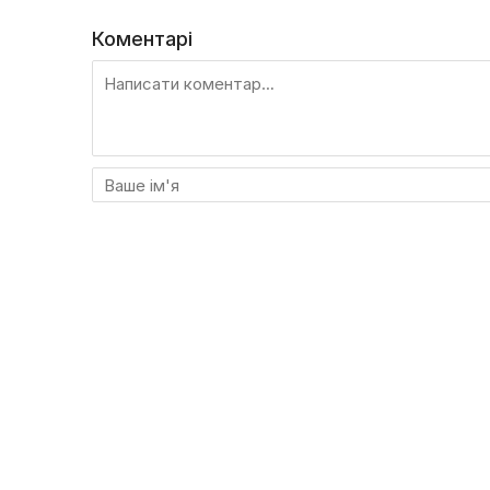
Коментарі