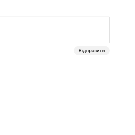
Відправити