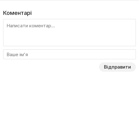
Коментарі
Відправити