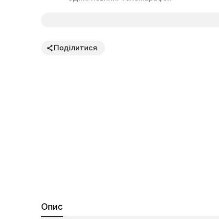
Поділитися
Опис