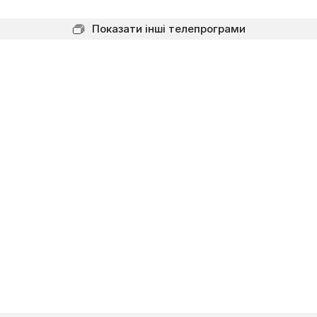
Показати інші телепрограми