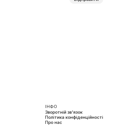
ІНФО
Зворотній зв'язок
Політика конфіденційності
Про нас