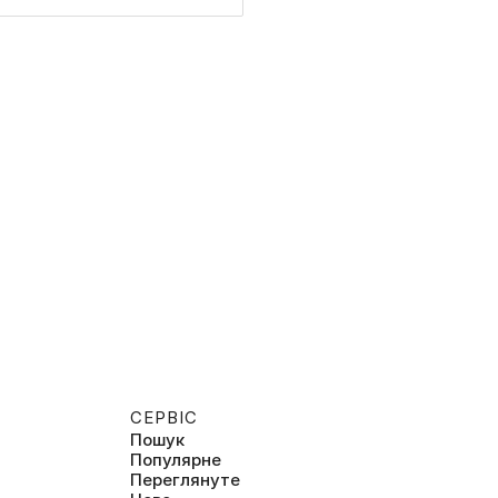
СЕРВІС
Пошук
Популярне
Переглянуте