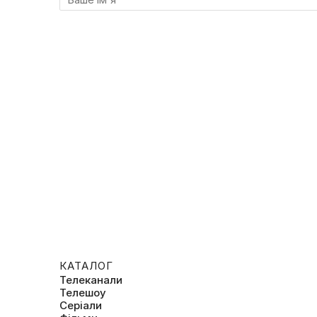
КАТАЛОГ
Телеканали
Телешоу
Серіали