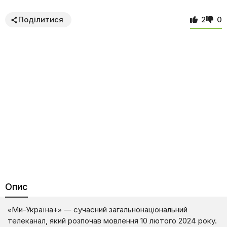
Поділитися
2
0
Опис
«Ми-Україна+» — сучасний загальнонаціональний
телеканал, який розпочав мовлення 10 лютого 2024 року.