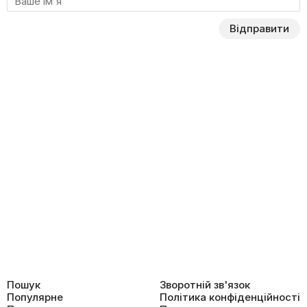
Відправити
Пошук
Зворотній зв'язок
Популярне
Політика конфіденційності