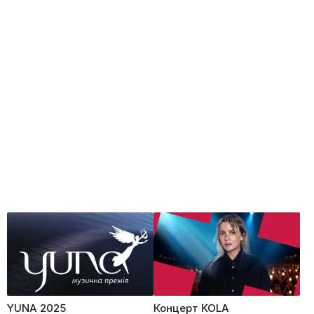
YUNA 2025
Концерт KOLA