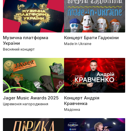
Музична платформа
Концерт Брати Гадюкіни
України
Made In Ukraine
Весняний концерт
Jager Music Awards 2025
Концерт Андрія
Кравченка
Церемонія нагородження
Мадонна