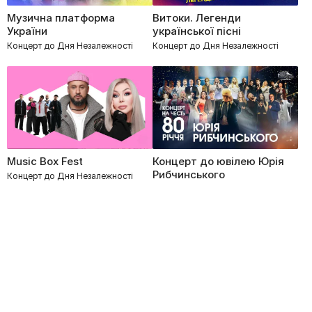
Музична платформа
Витоки. Легенди
України
української пісні
Концерт до Дня Незалежності
Концерт до Дня Незалежності
Music Box Fest
Концерт до ювілею Юрія
Рибчинського
Концерт до Дня Незалежності