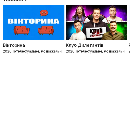
Вікторина
Клуб Дилетантів
2026, Інтелектуальне, Розважальні
2026, Інтелектуальне, Розважальні