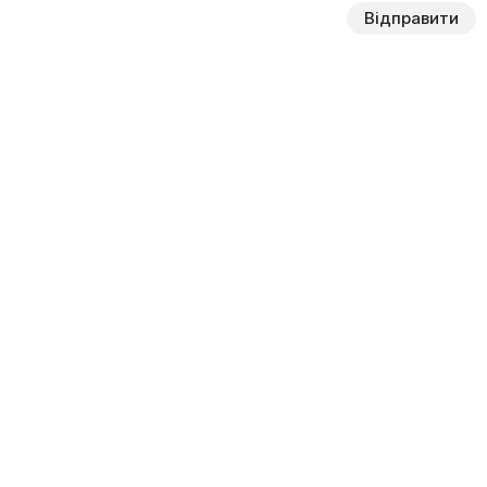
Відправити