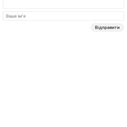
Відправити