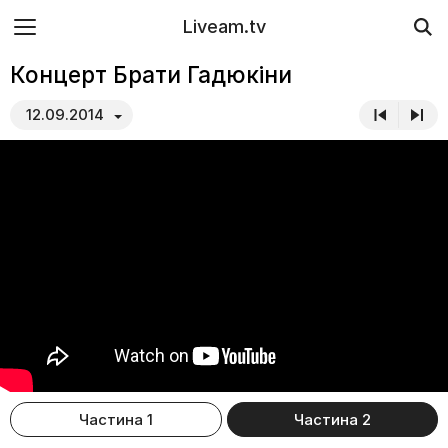
Liveam.tv
Концерт Брати Гадюкіни
12.09.2014
Частина 1
Частина 2