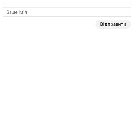
Відправити