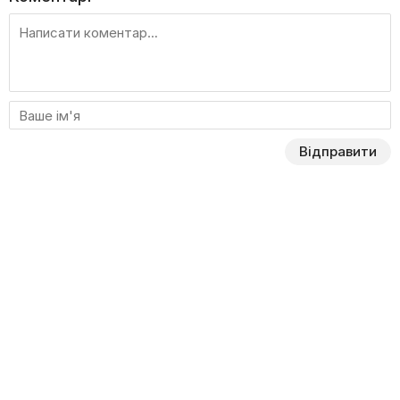
Відправити