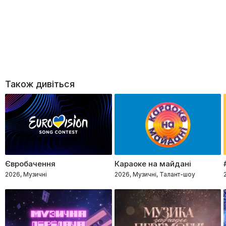
Також дивіться
Євробачення
Караоке на майдані
2026, Музичні
2026, Музичні, Талант-шоу