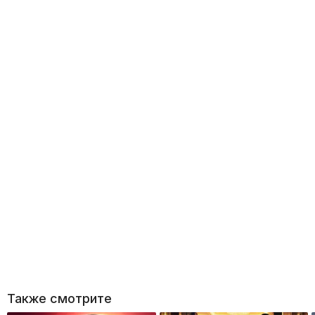
Также смотрите