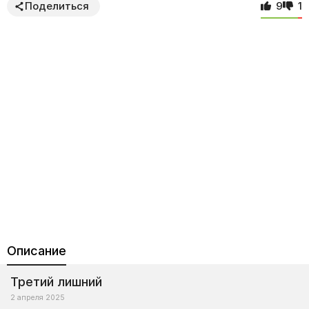
Поделиться
9
1
Описание
Третий лишний
2 апреля 2025