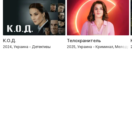
К.О.Д.
Телохранитель
2024, Украина – Детективы
2025, Украина – Криминал, Мелодр