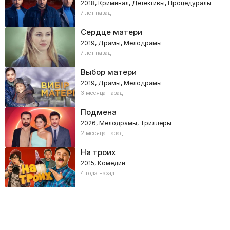
2018, Криминал, Детективы, Процедуралы
7 лет назад
Сердце матери
2019, Драмы, Мелодрамы
7 лет назад
Выбор матери
2019, Драмы, Мелодрамы
3 месяца назад
Подмена
2026, Мелодрамы, Триллеры
2 месяца назад
На троих
2015, Комедии
4 года назад