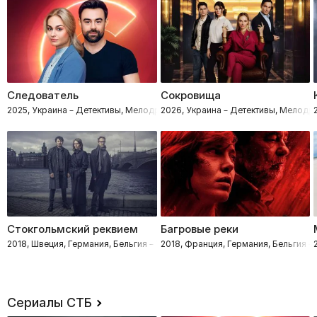
Следователь
Сокровища
2025, Украина – Детективы, Мелодрамы, Процедуралы
2026, Украина – Детективы, Мелод
Стокгольмский реквием
Багровые реки
2018, Швеция, Германия, Бельгия – Триллеры, Драмы, Криминал, Детек
2018, Франция, Германия, Бельгия 
Сериалы СТБ