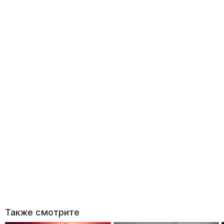
Также смотрите