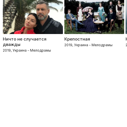
Ничто не случается
Крепостная
дважды
2019, Украина – Мелодрамы
2019, Украина – Мелодрамы