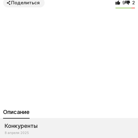
Поделиться
9
2
Описание
Конкуренты
8 апреля 2025