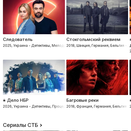
Следователь
Стокгольмский реквием
2025, Украина – Детективы, Мелодрамы, Процедуралы
2018, Швеция, Германия, Бельгия –
Дело НБР
Багровые реки
2026, Украина – Детективы, Процедуралы, Комедии, Драмы
2018, Франция, Германия, Бельгия 
Сериалы СТБ