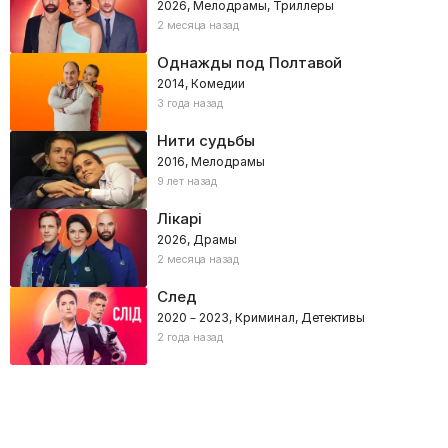
2026, Мелодрамы, Триллеры
2 месяца назад
Однажды под Полтавой
2014, Комедии
3 года назад
Нити судьбы
2016, Мелодрамы
9 лет назад
Лікарі
2026, Драмы
2 месяца назад
След
2020 – 2023, Криминал, Детективы
2 года назад