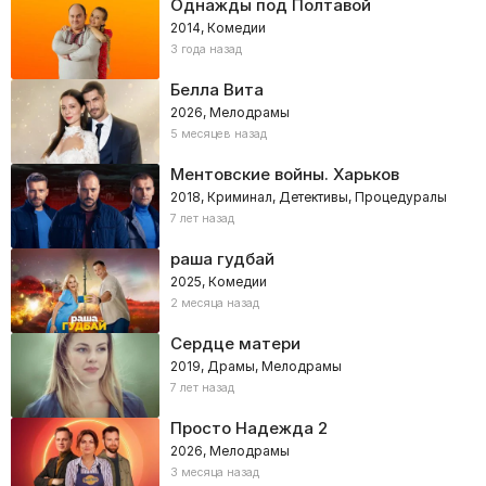
Однажды под Полтавой
2014, Комедии
3 года назад
Белла Вита
2026, Мелодрамы
5 месяцев назад
Ментовские войны. Харьков
2018, Криминал, Детективы, Процедуралы
7 лет назад
раша гудбай
2025, Комедии
2 месяца назад
Сердце матери
2019, Драмы, Мелодрамы
7 лет назад
Просто Надежда 2
2026, Мелодрамы
3 месяца назад