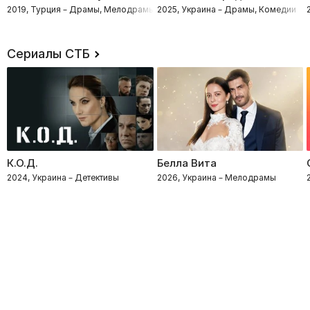
2019, Турция – Драмы, Мелодрамы
2025, Украина – Драмы, Комедии
Сериалы СТБ
К.О.Д.
Белла Вита
2024, Украина – Детективы
2026, Украина – Мелодрамы