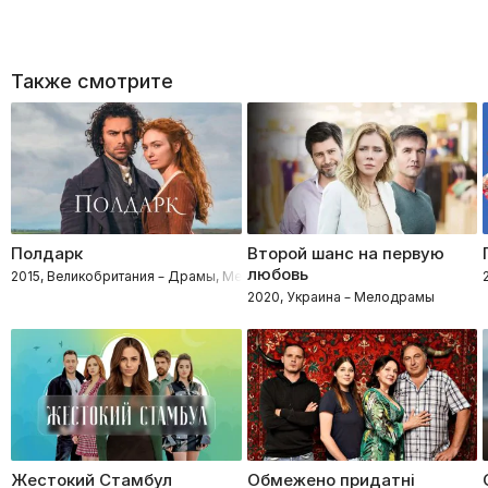
Также смотрите
Полдарк
Второй шанс на первую
любовь
2015, Великобритания – Драмы, Мелодрамы
2020, Украина – Мелодрамы
Жестокий Стамбул
Обмежено придатні