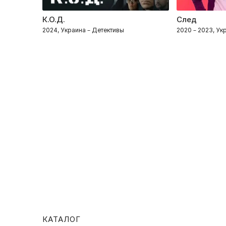
К.О.Д.
След
2024, Украина – Детективы
2020 – 2023, Ук
КАТАЛОГ