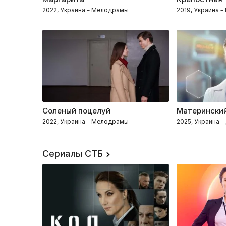
2022, Украина – Мелодрамы
2019, Украина 
Соленый поцелуй
Материнский
2022, Украина – Мелодрамы
2025, Украина 
Сериалы СТБ