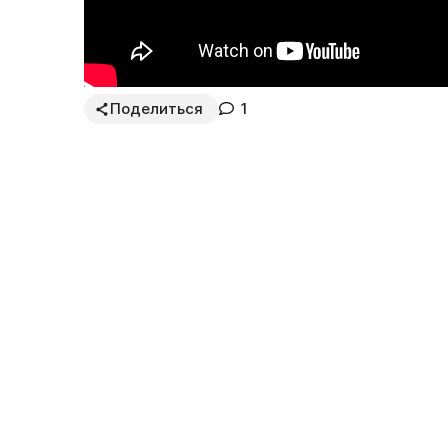
Поделиться
1