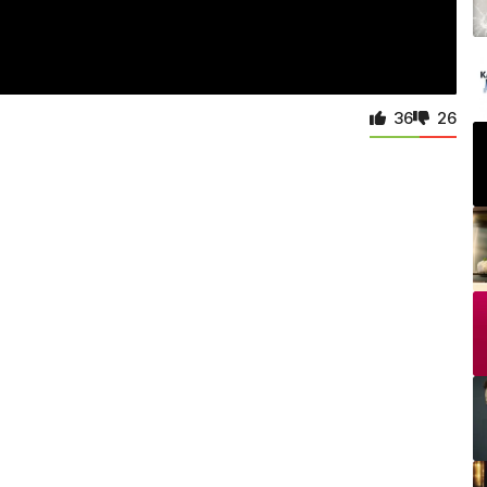
36
26