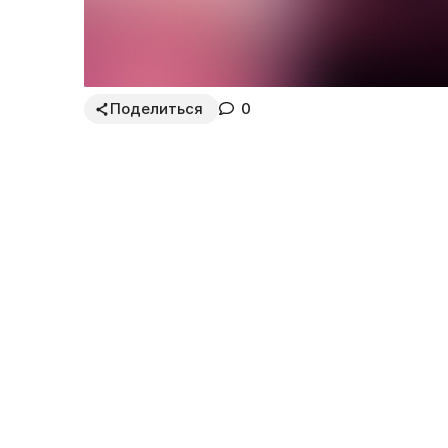
Поделиться
0